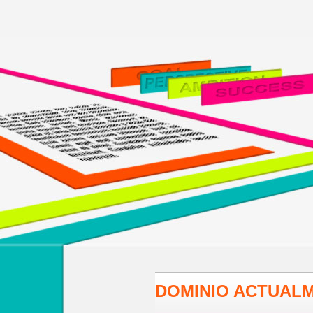
DOMINIO ACTUALM