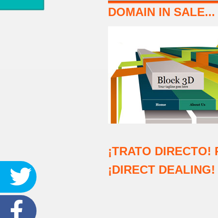
DOMAIN IN SALE...
¡TRATO DIRECTO! 
¡DIRECT DEALING!